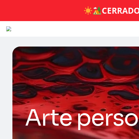
CERRADO
Arte perso