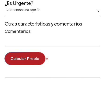
¿Es Urgente?
Otras características y comentarios
Comentarios
Calcular Precio
⁭⁭⁭*