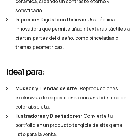
cerámica, creando un contraste eterno y
sofisticado.
Impresión Digital con Relieve:
Una técnica
innovadora que permite añadir texturas táctiles a
ciertas partes del diseño, como pinceladas o
tramas geométricas.
Ideal para:
Museos y Tiendas de Arte:
Reproducciones
exclusivas de exposiciones con una fidelidad de
color absoluta.
Ilustradores y Diseñadores:
Convierte tu
portfolio en un producto tangible de alta gama
listo para la venta.