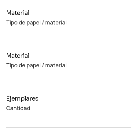
Material
Tipo de papel / material
Material
Tipo de papel / material
Ejemplares
Cantidad