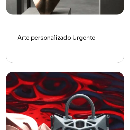
Arte personalizado Urgente