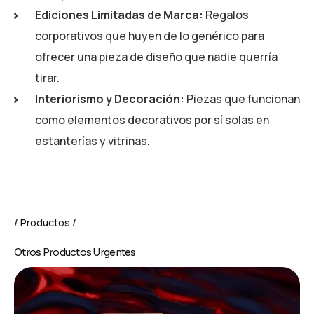
Ediciones Limitadas de Marca:
Regalos
corporativos que huyen de lo genérico para
ofrecer una pieza de diseño que nadie querría
tirar.
Interiorismo y Decoración:
Piezas que funcionan
como elementos decorativos por sí solas en
estanterías y vitrinas.
Productos
Otros Productos Urgentes