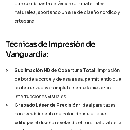
que combinan la cerámica con materiales
naturales, aportando un aire de diseño nórdico y
artesanal.
Técnicas de Impresión de
Vanguardia:
Sublimación HD de Cobertura Total:
Impresión
de borde a borde y de asa a asa, permitiendo que
la obra envuelva completamente la pieza sin
interrupciones visuales.
Grabado Láser de Precisión:
Ideal para tazas
con recubrimiento de color, donde el láser
«dibuja» el diseño revelando el tono natural de la