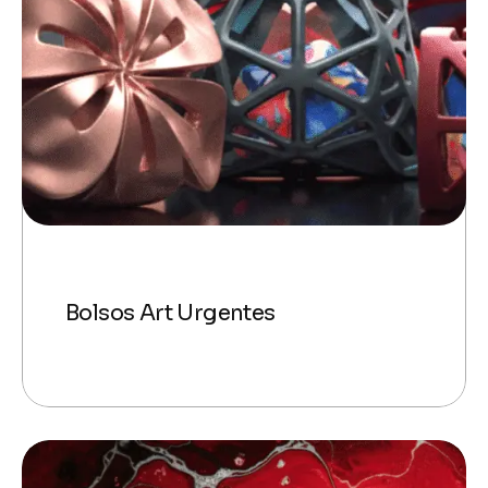
Bolsos Art Urgentes