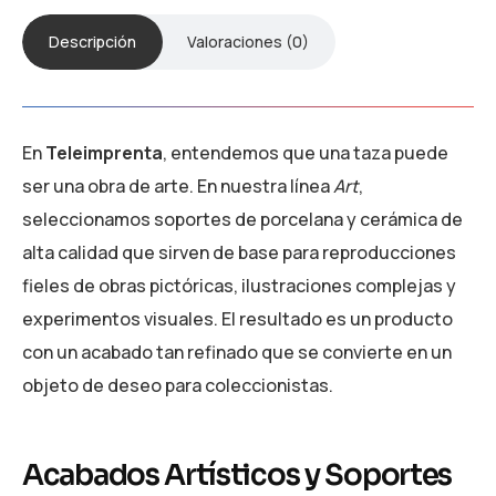
Descripción
Valoraciones (0)
En
Teleimprenta
, entendemos que una taza puede
ser una obra de arte. En nuestra línea
Art
,
seleccionamos soportes de porcelana y cerámica de
alta calidad que sirven de base para reproducciones
fieles de obras pictóricas, ilustraciones complejas y
experimentos visuales. El resultado es un producto
con un acabado tan refinado que se convierte en un
objeto de deseo para coleccionistas.
Acabados Artísticos y Soportes