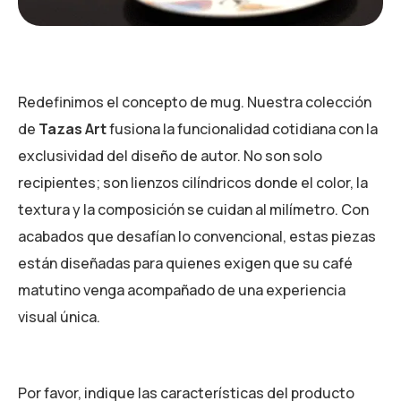
Redefinimos el concepto de mug. Nuestra colección
de
Tazas Art
fusiona la funcionalidad cotidiana con la
exclusividad del diseño de autor. No son solo
recipientes; son lienzos cilíndricos donde el color, la
textura y la composición se cuidan al milímetro. Con
acabados que desafían lo convencional, estas piezas
están diseñadas para quienes exigen que su café
matutino venga acompañado de una experiencia
visual única.
Por favor, indique las características del producto