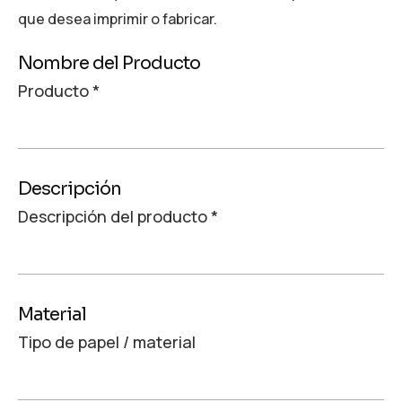
que desea imprimir o fabricar.
Nombre del Producto
Producto
*
Descripción
Descripción del producto
*
Material
Tipo de papel / material