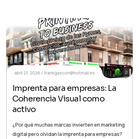
abril 21, 2026
frankgascon@hotmail.es
Imprenta para empresas: La
Coherencia Visual como
activo
¿Por qué muchas marcas invierten en marketing
digital pero olvidan la imprenta para empresas?