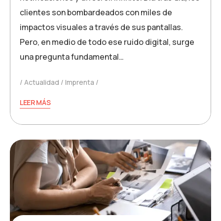
clientes son bombardeados con miles de
impactos visuales a través de sus pantallas.
Pero, en medio de todo ese ruido digital, surge
una pregunta fundamental…
Actualidad
Imprenta
LEER MÁS