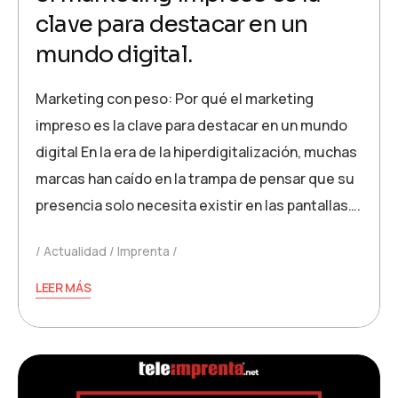
clave para destacar en un
mundo digital.
Marketing con peso: Por qué el marketing
impreso es la clave para destacar en un mundo
digital En la era de la hiperdigitalización, muchas
marcas han caído en la trampa de pensar que su
presencia solo necesita existir en las pantallas….
Actualidad
Imprenta
LEER MÁS