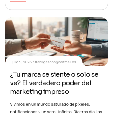
julio 9, 2026
frankgascon@hotmail.es
¿Tu marca se siente o solo se
ve? El verdadero poder del
marketing impreso
Vivimos en un mundo saturado de píxeles,
notificaciones y un scroll infinito. Día tras día, los