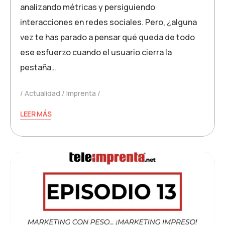
analizando métricas y persiguiendo
interacciones en redes sociales. Pero, ¿alguna
vez te has parado a pensar qué queda de todo
ese esfuerzo cuando el usuario cierra la
pestaña…
Actualidad
Imprenta
LEER MÁS