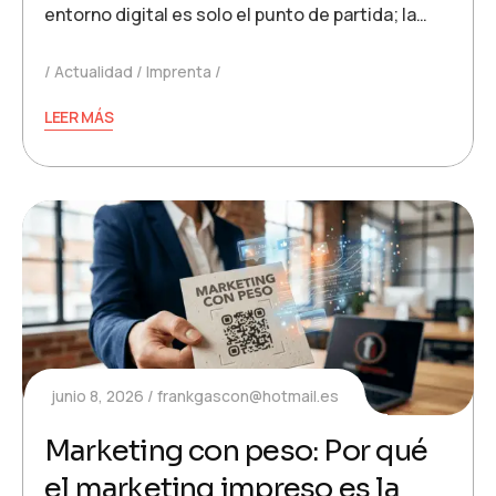
entorno digital es solo el punto de partida; la…
Actualidad
Imprenta
LEER MÁS
junio 8, 2026
frankgascon@hotmail.es
Marketing con peso: Por qué
el marketing impreso es la