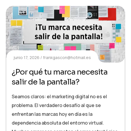
junio 17, 2026
frankgascon@hotmail.es
¿Por qué tu marca necesita
salir de la pantalla?
Seamos claros: el marketing digital no es el
problema. El verdadero desafío al que se
enfrentan las marcas hoy en día es la
dependencia absoluta del entorno virtual.