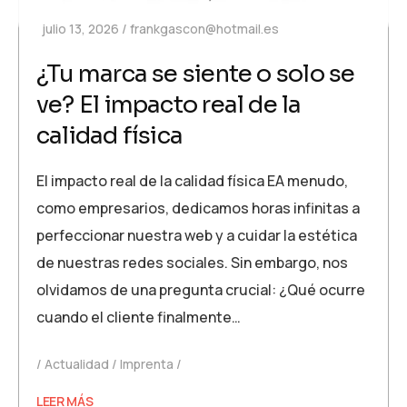
julio 13, 2026
frankgascon@hotmail.es
¿Tu marca se siente o solo se
ve? El impacto real de la
calidad física
El impacto real de la calidad física EA menudo,
como empresarios, dedicamos horas infinitas a
perfeccionar nuestra web y a cuidar la estética
de nuestras redes sociales. Sin embargo, nos
olvidamos de una pregunta crucial: ¿Qué ocurre
cuando el cliente finalmente…
Actualidad
Imprenta
LEER MÁS