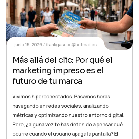
junio 15, 2026
frankgascon@hotmail.es
Más allá del clic: Por qué el
marketing impreso es el
futuro de tu marca
Vivimos hiperconectados. Pasamos horas
navegando en redes sociales, analizando
métricas y optimizando nuestro entorno digital.
Pero, ¿alguna vez te has detenido a pensar qué
ocurre cuando el usuario apaga la pantalla? El