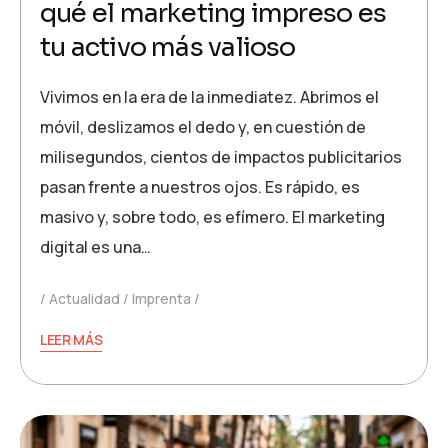
qué el marketing impreso es
tu activo más valioso
Vivimos en la era de la inmediatez. Abrimos el
móvil, deslizamos el dedo y, en cuestión de
milisegundos, cientos de impactos publicitarios
pasan frente a nuestros ojos. Es rápido, es
masivo y, sobre todo, es efímero. El marketing
digital es una…
Actualidad
Imprenta
LEER MÁS