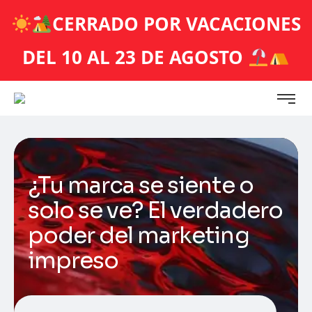
CERRADO POR VACACIONES
DEL 10 AL 23 DE AGOSTO
¿Tu marca se siente o
solo se ve? El verdadero
poder del marketing
impreso