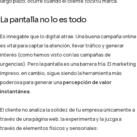
largo plazo, ocurre cuando el cliente
toca
tu marca.
La pantalla no lo es todo
Es innegable que lo digital atrae. Una buena campaña online
es vital para captar la atención, llevar tráfico y generar
interés (como hemos visto con las campañas de
urgencias). Pero la pantalla es una barrera fría. El marketing
impreso, en cambio, sigue siendo la herramienta más
poderosa para generar una
percepción de valor
instantánea
.
El cliente no analiza la solidez de tu empresa únicamente a
través de una página web; la experimenta y la juzga a
través de elementos físicos y sensoriales: