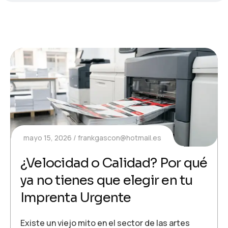
mayo 15, 2026
frankgascon@hotmail.es
¿Velocidad o Calidad? Por qué
ya no tienes que elegir en tu
Imprenta Urgente
Existe un viejo mito en el sector de las artes