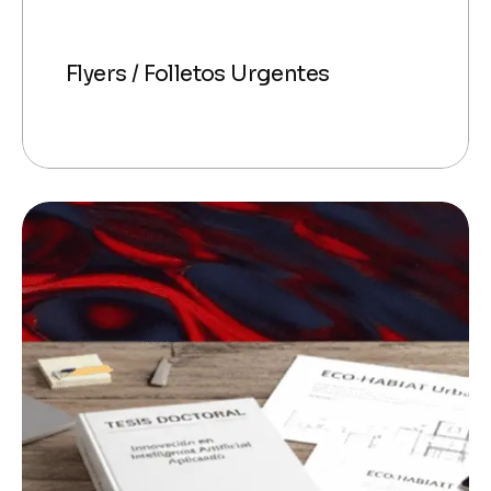
Flyers / Folletos Urgentes