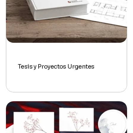
Tesis y Proyectos Urgentes