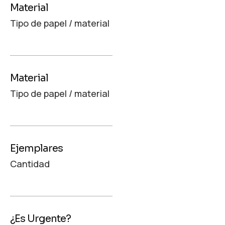
Material
Tipo de papel / material
Material
Tipo de papel / material
Ejemplares
Cantidad
¿Es Urgente?