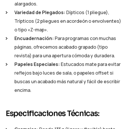
alargados.
Variedad de Plegados:
Dípticos (1 pliegue),
Trípticos (2 pliegues en acordeón o envolventes)
o tipo «Z-map».
Encuadernación:
Para programas con muchas
páginas, ofrecemos acabado grapado (tipo
revista) para una apertura cómoda y duradera.
Papeles Especiales:
Estucados mate para evitar
reflejos bajo luces de sala, o papeles offset si
buscas un acabado más natural y fácil de escribir
encima.
Especificaciones Técnicas: