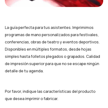
La guía perfecta para tus asistentes. Imprimimos
programas de mano personalizados para festivales,
conferencias, obras de teatro y eventos deportivos.
Disponibles en múltiples formatos, desde hojas
simples hasta folletos plegados o grapados. Calidad
de impresión superior para que no se escape ningún
detalle de tu agenda.
Por favor, indique las características del producto
que desea imprimir o fabricar.