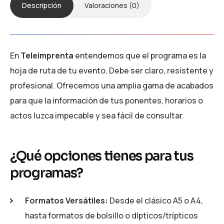
Descripción
Valoraciones (0)
En
Teleimprenta
entendemos que el programa es la
hoja de ruta de tu evento. Debe ser claro, resistente y
profesional. Ofrecemos una amplia gama de acabados
para que la información de tus ponentes, horarios o
actos luzca impecable y sea fácil de consultar.
¿Qué opciones tienes para tus
programas?
Formatos Versátiles:
Desde el clásico A5 o A4,
hasta formatos de bolsillo o dípticos/trípticos