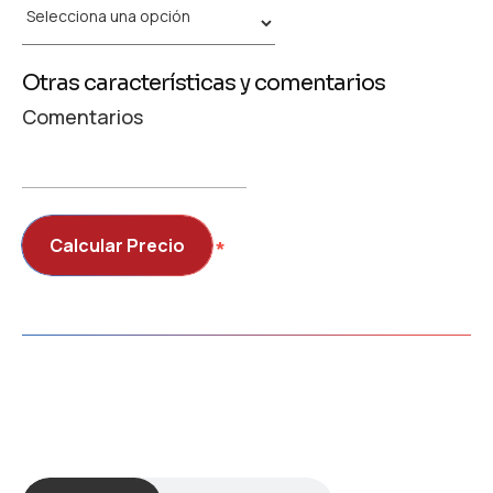
Otras características y comentarios
Comentarios
Calcular Precio
⁭⁭⁭*