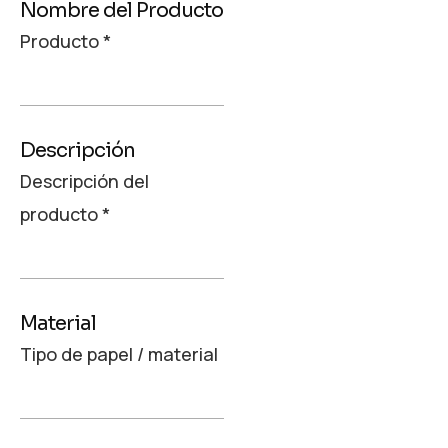
Nombre del Producto
Producto
*
Descripción
Descripción del
producto
*
Material
Tipo de papel / material