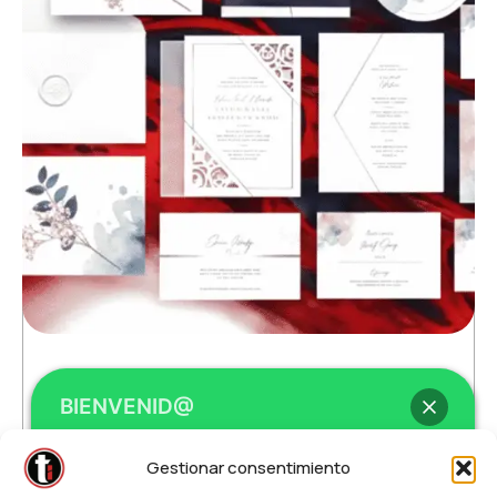
BIENVENID@
Invitaciones Urgentes
Gestionar consentimiento