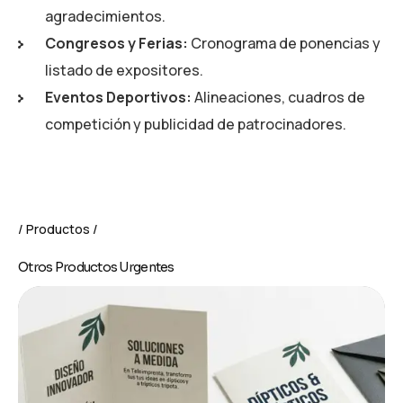
agradecimientos.
Congresos y Ferias:
Cronograma de ponencias y
listado de expositores.
Eventos Deportivos:
Alineaciones, cuadros de
competición y publicidad de patrocinadores.
Productos
Otros Productos Urgentes