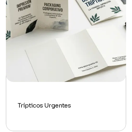
Trípticos Urgentes