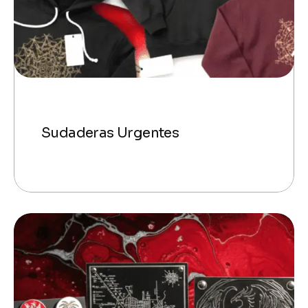
Sudaderas Urgentes