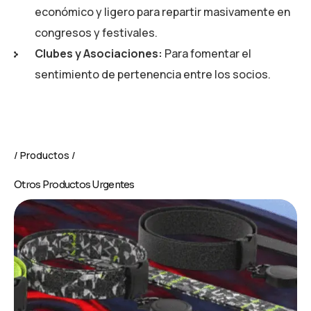
económico y ligero para repartir masivamente en
congresos y festivales.
Clubes y Asociaciones:
Para fomentar el
sentimiento de pertenencia entre los socios.
Productos
Otros Productos Urgentes