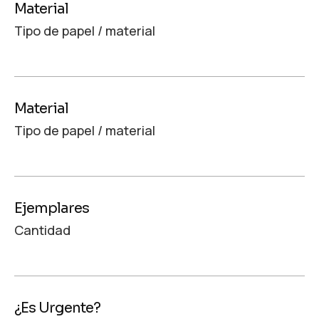
Material
Tipo de papel / material
Material
Tipo de papel / material
Ejemplares
Cantidad
¿Es Urgente?