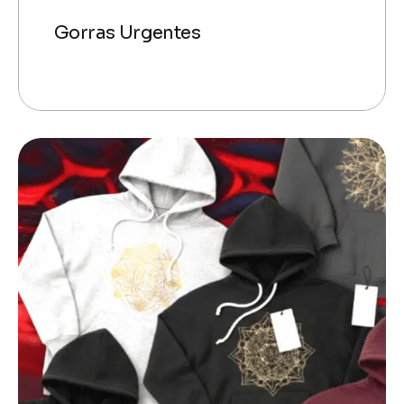
Gorras Urgentes