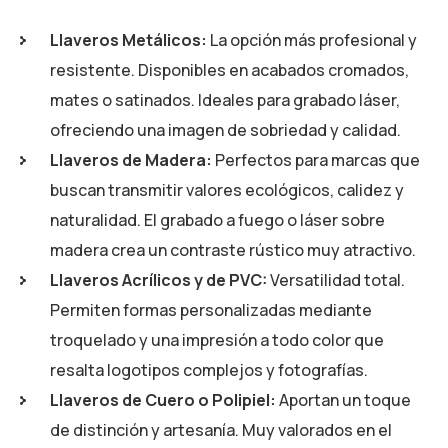
Llaveros Metálicos:
La opción más profesional y
resistente. Disponibles en acabados cromados,
mates o satinados. Ideales para grabado láser,
ofreciendo una imagen de sobriedad y calidad.
Llaveros de Madera:
Perfectos para marcas que
buscan transmitir valores ecológicos, calidez y
naturalidad. El grabado a fuego o láser sobre
madera crea un contraste rústico muy atractivo.
Llaveros Acrílicos y de PVC:
Versatilidad total.
Permiten formas personalizadas mediante
troquelado y una impresión a todo color que
resalta logotipos complejos y fotografías.
Llaveros de Cuero o Polipiel:
Aportan un toque
de distinción y artesanía. Muy valorados en el