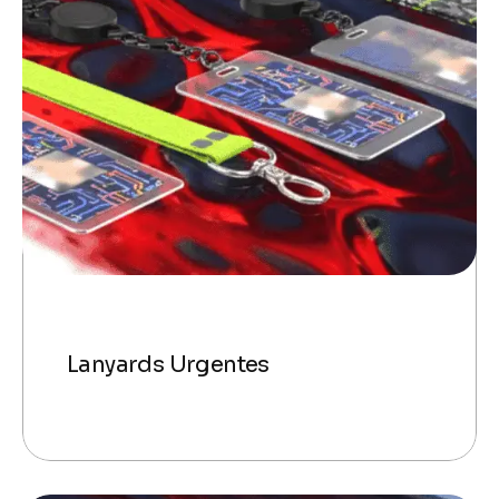
Lanyards Urgentes