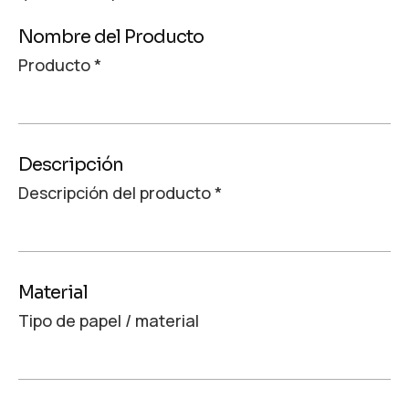
Nombre del Producto
Producto
*
Descripción
Descripción del producto
*
Material
Tipo de papel / material