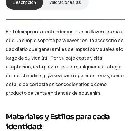
Descripción
Valoraciones (0)
En
Teleimprenta
, entendemos que un llavero es más
que un simple soporte para llaves; es un accesorio de
uso diario que genera miles de impactos visuales a lo
largo de su vida útil. Por su bajo coste y alta
aceptación, es la pieza clave en cualquier estrategia
de merchandising, ya sea para regalar en ferias, como
detalle de cortesía en concesionarios o como
producto de venta en tiendas de souvenirs.
Materiales y Estilos para cada
identidad: