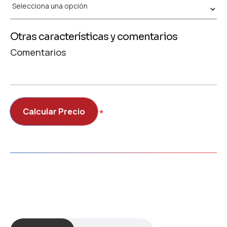
Otras características y comentarios
Comentarios
Calcular Precio
⁭⁭⁭*