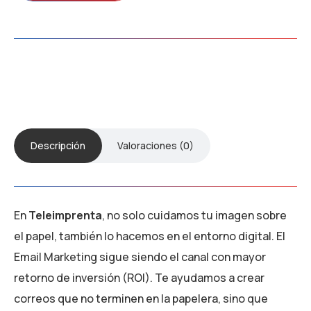
Descripción
Valoraciones (0)
En
Teleimprenta
, no solo cuidamos tu imagen sobre
el papel, también lo hacemos en el entorno digital. El
Email Marketing sigue siendo el canal con mayor
retorno de inversión (ROI). Te ayudamos a crear
correos que no terminen en la papelera, sino que