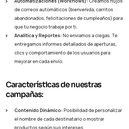
Automatizaciones (Workflows):
Creamos flujos
de correos automáticos (bienvenida, carritos
abandonados, felicitaciones de cumpleaños) para
que tu negocio trabaje por ti.
Analítica y Reportes:
No enviamos a ciegas. Te
entregamos informes detallados de aperturas,
clics y comportamiento de los usuarios para
mejorar en cada envío.
Características de nuestras
campañas:
Contenido Dinámico:
Posibilidad de personalizar
el nombre de cada destinatario o mostrar
productos según sus intereses.