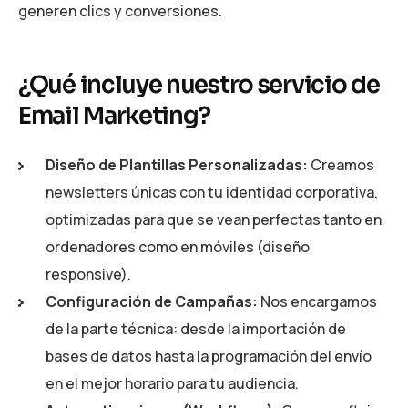
generen clics y conversiones.
¿Qué incluye nuestro servicio de
Email Marketing?
Diseño de Plantillas Personalizadas:
Creamos
newsletters únicas con tu identidad corporativa,
optimizadas para que se vean perfectas tanto en
ordenadores como en móviles (diseño
responsive).
Configuración de Campañas:
Nos encargamos
de la parte técnica: desde la importación de
bases de datos hasta la programación del envío
en el mejor horario para tu audiencia.