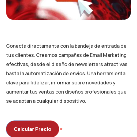
Conecta directamente con la bandeja de entrada de
tus clientes. Creamos campañas de Email Marketing
efectivas, desde el diseño de newsletters atractivas
hasta la automatización de envíos. Una herramienta
clave para fidelizar, informar sobre novedades y
aumentar tus ventas con diseños profesionales que
se adaptan a cualquier dispositivo.
Calcular Precio
⁭⁭⁭*