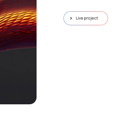
Live project