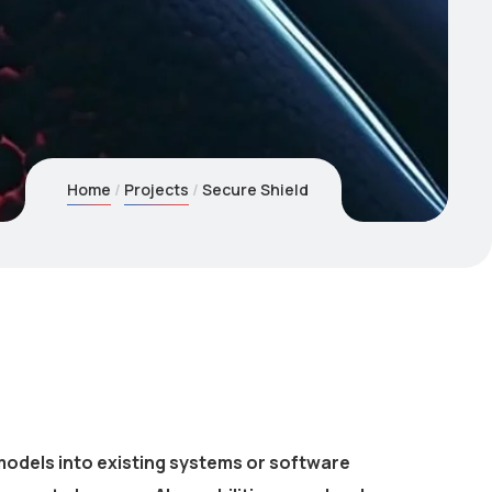
Home
Projects
Secure Shield
models into existing systems or software