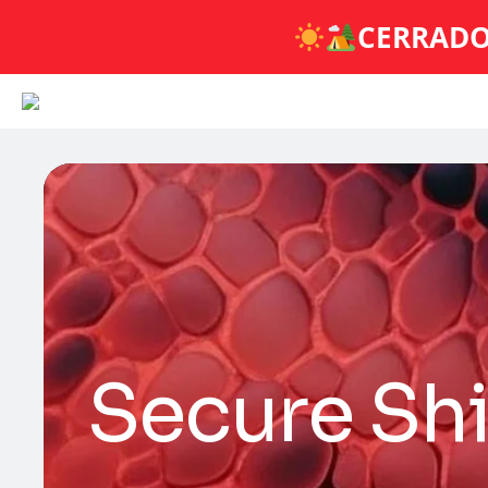
CERRADO
Secure Shi