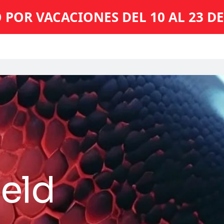
 POR VACACIONES DEL 10 AL 23 D
eld