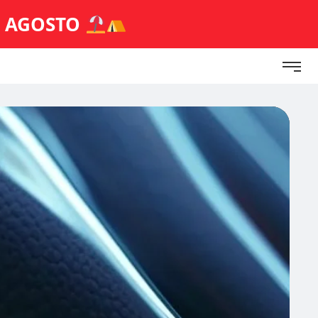
E AGOSTO