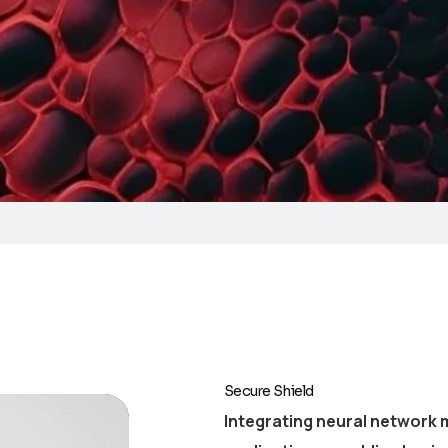
Secure Shield
Integrating neural network 