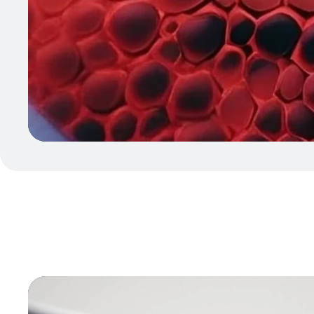
Reproductor
de