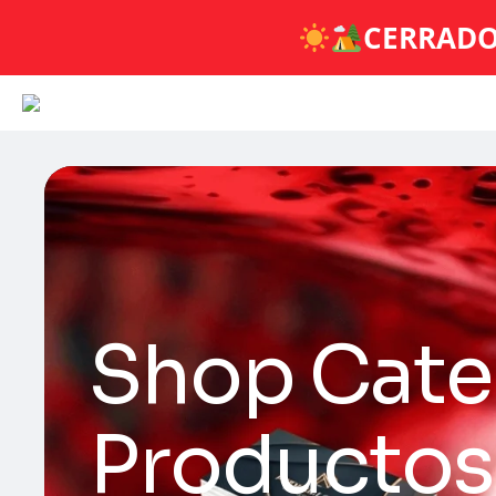
CERRADO
Shop Categ
Productos