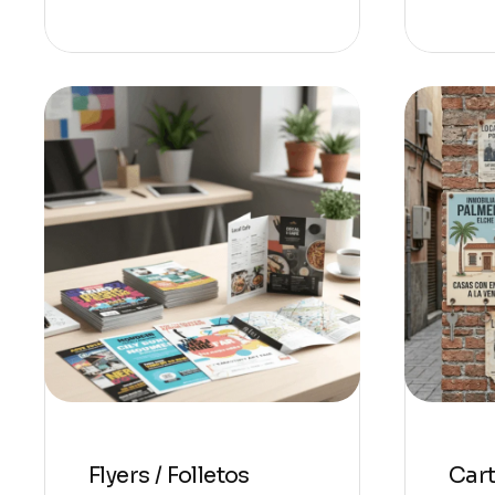
Flyers / Folletos
Cart