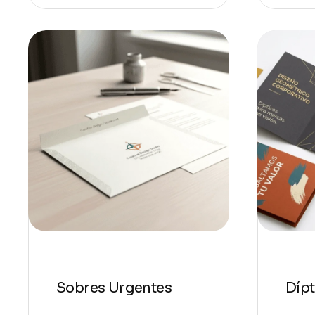
Sobres Urgentes
Dípt