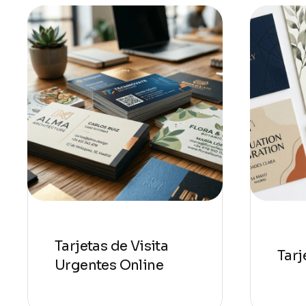
Tarjetas de Visita
Tarj
Urgentes Online