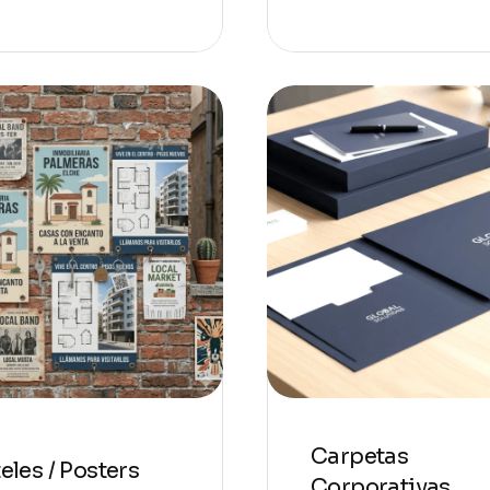
Carpetas
eles / Posters
Corporativas