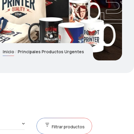
Inicio
Principales Productos Urgentes
Filtrar productos