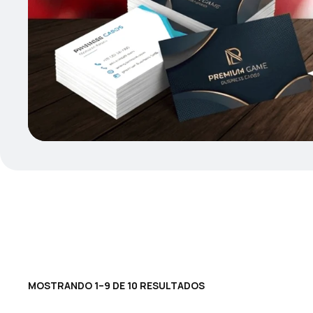
MOSTRANDO 1–9 DE 10 RESULTADOS