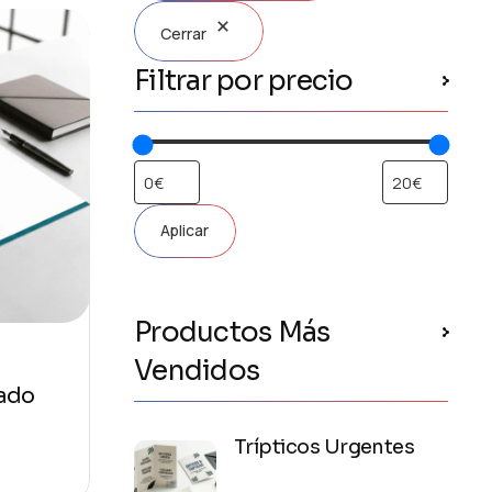
Cerrar
Filtrar por precio
Aplicar
Productos Más
Vendidos
ado
Trípticos Urgentes