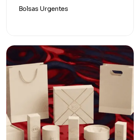
Bolsas Urgentes