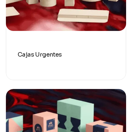
Cajas Urgentes