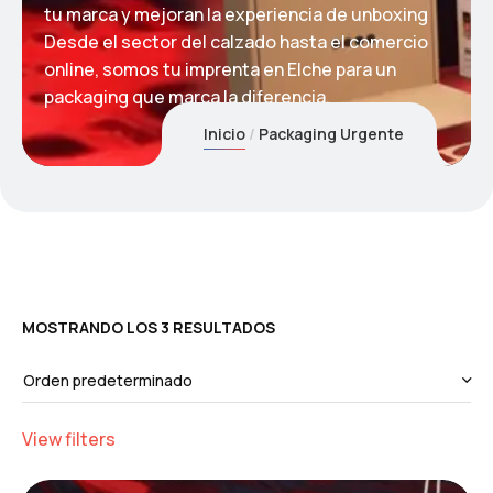
tu marca y mejoran la experiencia de unboxing
Desde el sector del calzado hasta el comercio
online, somos tu imprenta en Elche para un
packaging que marca la diferencia.
Inicio
Packaging Urgente
MOSTRANDO LOS 3 RESULTADOS
View filters